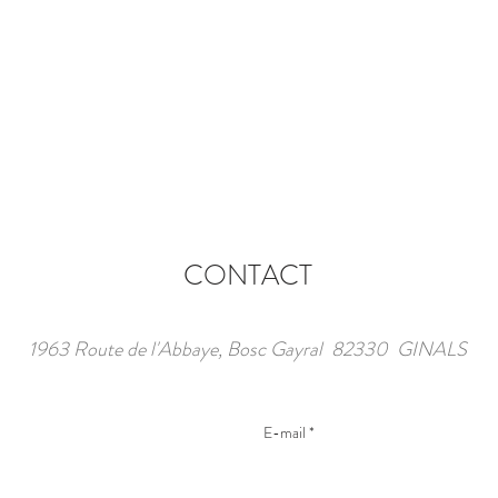
CONTACT
1963 Route de l'Abbaye, Bosc Gayral 82330 GINALS