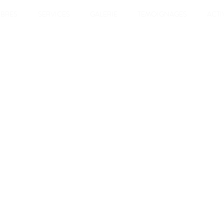
BRES
SERVICES
GALERIE
TEMOIGNAGES
ACTI