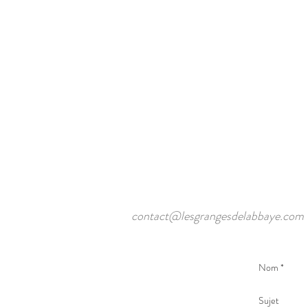
contact@lesgrangesdelabbaye.com