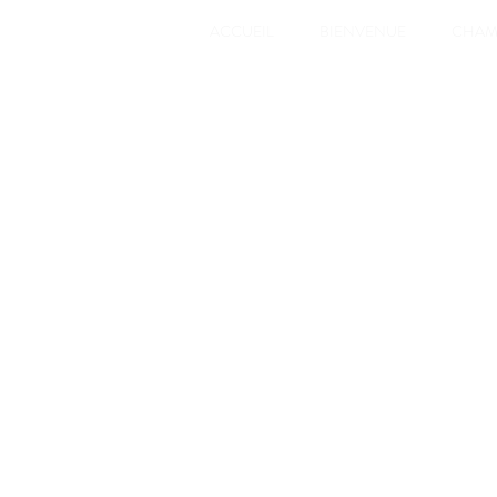
ACCUEIL
BIENVENUE
CHAM