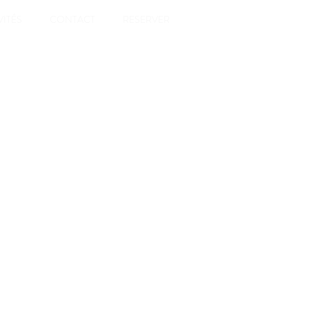
VITÉS
CONTACT
RESERVER